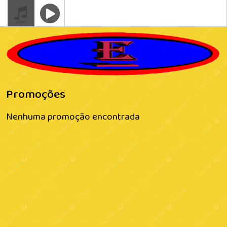
Promoções
Nenhuma promoção encontrada